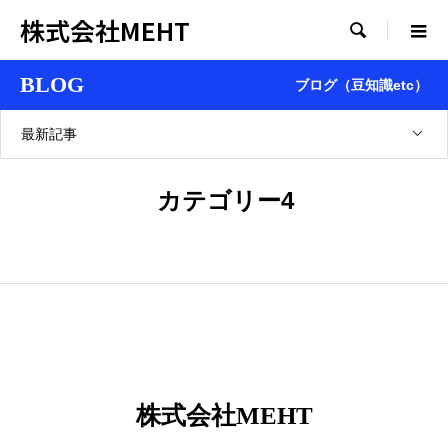
株式会社MEHT

BLOG
ブログ（豆知識etc）
最新記事
カテゴリー4
株式会社MEHT