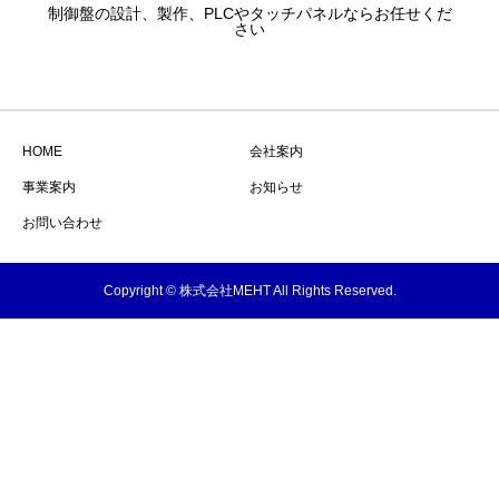
制御盤の設計、製作、PLCやタッチパネルならお任せくだ
さい
HOME
会社案内
事業案内
お知らせ
お問い合わせ
Copyright © 株式会社MEHT All Rights Reserved.