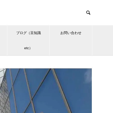

ブログ（豆知識
お問い合わせ
etc）