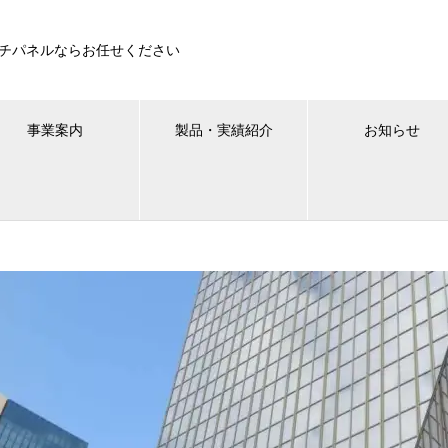
ッチパネルならお任せください
事業案内
製品・実績紹介
お知らせ