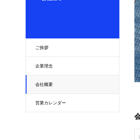
ご挨拶
企業理念
会社概要
営業カレンダー