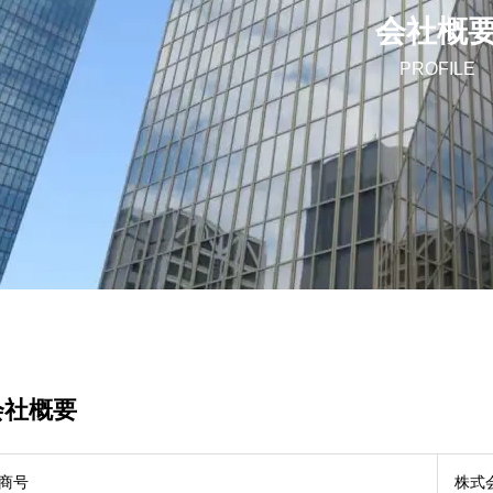
会社概
PROFILE
会社概要
商号
株式