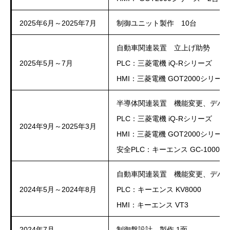
2025年6月～2025年7月
制御ユニット製作 10台
自動車関連装置 立上げ助勢
2025年5月～7月
PLC：三菱電機 iQ-Rシリーズ
HMI：三菱電機 GOT2000シリーズ
半導体関連装置 機能変更、デバ
PLC：三菱電機 iQ-Rシリーズ
2024年9月～2025年3月
HMI：三菱電機 GOT2000シリーズ
安全PLC：キーエンス GC-1000
自動車関連装置 機能変更、デバ
2024年5月～2024年8月
PLC：キーエンス KV8000
HMI：キーエンス VT3
2024年7月
制御盤設計、製作 1面