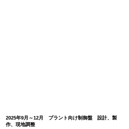
2025年9月～12月 プラント向け制御盤 設計、製
作、現地調整