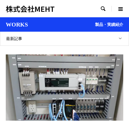
株式会社MEHT

WORKS
製品・実績紹介
最新記事