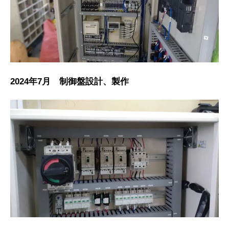
2024年7月 制御盤設計、製作