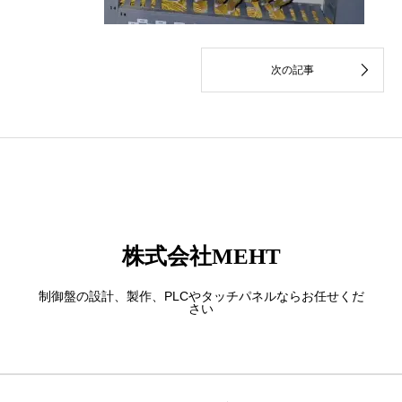
株式会社MEHT
制御盤の設計、製作、PLCやタッチパネルならお任せくだ
さい