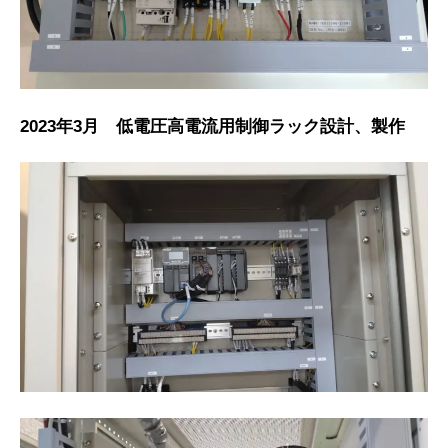
2023年3月 低電圧高電流用制御ラック設計、製作