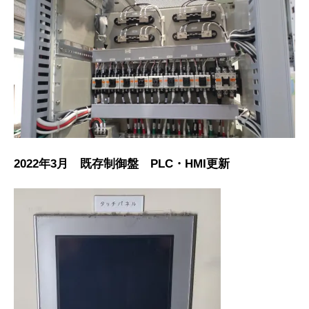
2022年3月 既存制御盤 PLC・HMI更新