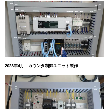
2023年4月 カウンタ制御ユニット製作