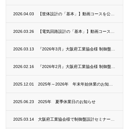
2026.04.03
【筐体設計の「基本」】動画コースを公開いたします
2026.03.26
【電気回路設計の「基本」】動画コースを公開いたします
2026.03.13
『2026年3月』大阪府工業協会様 制御盤設計セミナー実施
2026.02.16
『2026年2月』大阪府工業協会様 制御盤設計セミナー実施
2025.12.01
2025年～2026年 年末年始休業のお知らせ
2025.06.23
2025年 夏季休業日のお知らせ
2025.03.14
大阪府工業協会様で制御盤設計セミナーを実施しました