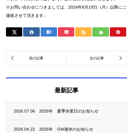
※お問い合わせにつきましては、2024年8月19日（月）以降にご
連絡させて頂きます。
最新記事
2026.07.06
2026年 夏季休業日のお知らせ
2026.04.22
2026年 GW連休のお知らせ