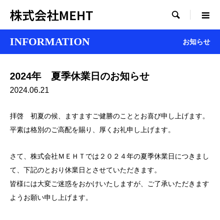
株式会社MEHT

INFORMATION
お知らせ
2024年 夏季休業日のお知らせ
2024.06.21
拝啓 初夏の候、ますますご健勝のこととお喜び申し上げます。
平素は格別のご高配を賜り、厚くお礼申し上げます。
さて、株式会社ＭＥＨＴでは２０２４年の夏季休業日につきまし
て、下記のとおり休業日とさせていただきます。
皆様には大変ご迷惑をおかけいたしますが、ご了承いただきます
ようお願い申し上げます。