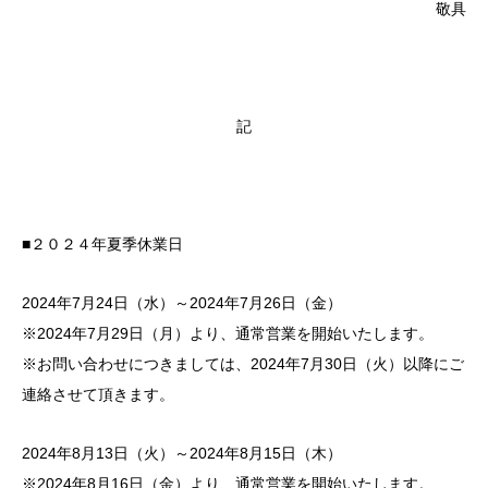
敬具
記
■２０２４年夏季休業日
2024年7月24日（水）～2024年7月26日（金）
※2024年7月29日（月）より、通常営業を開始いたします。
※お問い合わせにつきましては、2024年7月30日（火）以降にご
連絡させて頂きます。
2024年8月13日（火）～2024年8月15日（木）
※2024年8月16日（金）より、通常営業を開始いたします。