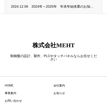
2024.12.06
2024年～2025年 年末年始休業のお知らせ
株式会社MEHT
制御盤の設計、製作、PLCやタッチパネルならお任せくだ
さい
HOME
会社案内
事業案内
お知らせ
お問い合わせ