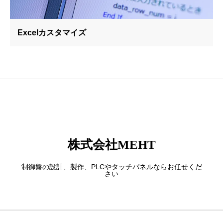
Excelカスタマイズ
株式会社MEHT
制御盤の設計、製作、PLCやタッチパネルならお任せくだ
さい